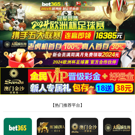

English